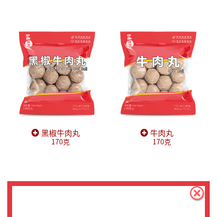
黑椒牛肉丸
牛肉丸
170克
170克