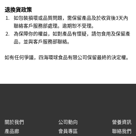
退換貨政策
如包裝損壞或品質問題，需保留產品及於收貨後3天內
聯絡客戶服務部處理。逾期恕不受理。
為保障你的權益，如對產品有懷疑，請勿食用及保留產
品，並與客戶服務部聯絡。
如有任何爭議，四海環球食品有限公司保留最終的決定權。
關於我們
公司動向
營養資訊
產品廊
會員專區
聯絡我們