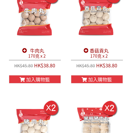
牛肉丸
香菇貢丸
170克 x 2
170克 x 2
HK$38.80
HK$38.80
HK$45.80
HK$45.80
加入購物籃
加入購物籃