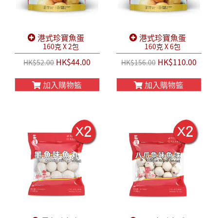
港式珍寶魚蛋
港式珍寶魚蛋
160克 X 2包
160克 X 6包
HK$44.00
HK$110.00
HK$52.00
HK$156.00
加入購物籃
加入購物籃