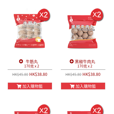
牛筋丸
黑椒牛肉丸
170克 x 2
170克 x 2
HK$38.80
HK$38.80
HK$45.80
HK$45.80
加入購物籃
加入購物籃