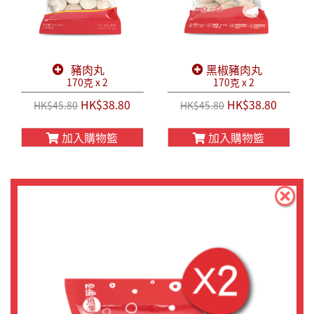
豬肉丸
黑椒豬肉丸
170克 x 2
170克 x 2
HK$38.80
HK$38.80
HK$45.80
HK$45.80
加入購物籃
加入購物籃