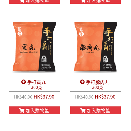
加入購物籃
加入購物籃
手打貢丸
手打豚肉丸
300克
300克
HK$37.90
HK$37.90
HK$40.90
HK$40.90
加入購物籃
加入購物籃