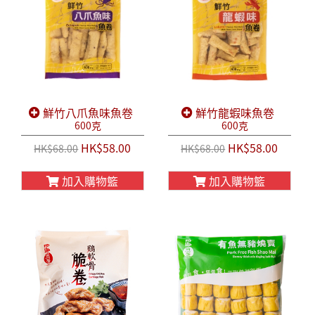
鮮竹八爪魚味魚卷
鮮竹龍蝦味魚卷
600克
600克
HK$58.00
HK$58.00
HK$68.00
HK$68.00
加入購物籃
加入購物籃